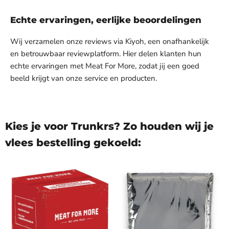
Echte ervaringen, eerlijke beoordelingen
Wij verzamelen onze reviews via Kiyoh, een onafhankelijk
en betrouwbaar reviewplatform. Hier delen klanten hun
echte ervaringen met Meat For More, zodat jij een goed
beeld krijgt van onze service en producten.
Kies je voor Trunkrs? Zo houden wij je
vlees bestelling gekoeld: