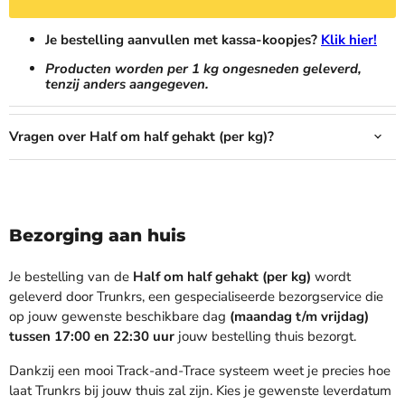
Je bestelling aanvullen met kassa-koopjes?
Klik hier!
Producten worden per 1 kg ongesneden geleverd,
tenzij anders aangegeven.
Vragen over Half om half gehakt (per kg)?
Bezorging aan huis
Je bestelling van de
Half om half gehakt (per kg)
wordt
geleverd door Trunkrs, een gespecialiseerde bezorgservice die
op jouw gewenste beschikbare dag
(maandag t/m vrijdag)
tussen 17:00 en 22:30 uur
jouw bestelling thuis bezorgt.
Dankzij een mooi Track-and-Trace systeem weet je precies hoe
laat Trunkrs bij jouw thuis zal zijn. Kies je gewenste leverdatum