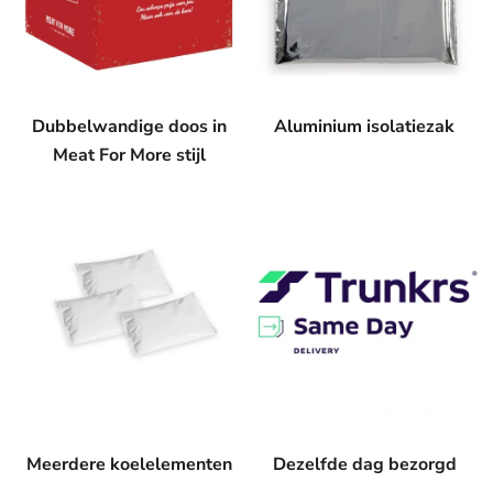
Dubbelwandige doos in
Aluminium isolatiezak
Meat For More stijl
Meerdere koelelementen
Dezelfde dag bezorgd