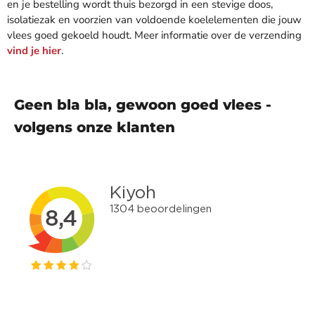
en je bestelling wordt thuis bezorgd in een stevige doos,
isolatiezak en voorzien van voldoende koelelementen die jouw
vlees goed gekoeld houdt. Meer informatie over de verzending
vind je hier
.
Geen bla bla, gewoon goed vlees -
volgens onze klanten