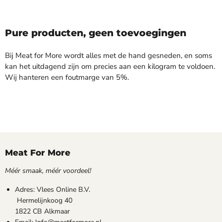
Pure producten, geen toevoegingen
Bij Meat for More wordt alles met de hand gesneden, en soms
kan het uitdagend zijn om precies aan een kilogram te voldoen.
Wij hanteren een foutmarge van 5%.
Meat For More
Méér smaak, méér voordeel!
Adres: Vlees Online B.V.
Hermelijnkoog 40
1822 CB Alkmaar